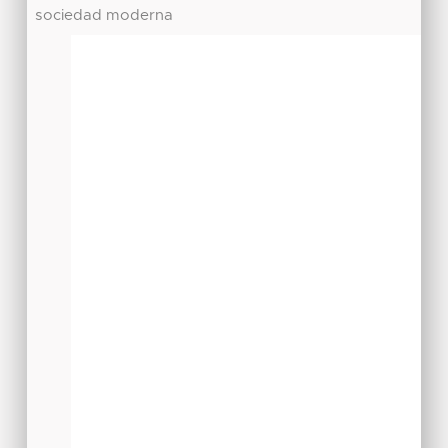
sociedad moderna