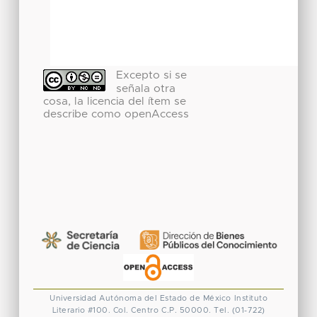
Excepto si se
señala otra
cosa, la licencia del ítem se
describe como openAccess
Universidad Autónoma del Estado de México
Instituto
Literario #100. Col. Centro
C.P. 50000. Tel. (01-722)