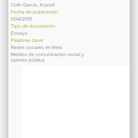
Colin García, Araceli
Fecha de publicación
1/04/2015
Tipo de documento
Ensayo
Palabras clave
Redes sociales en línea
Medios de comunicación social y
opinión pública