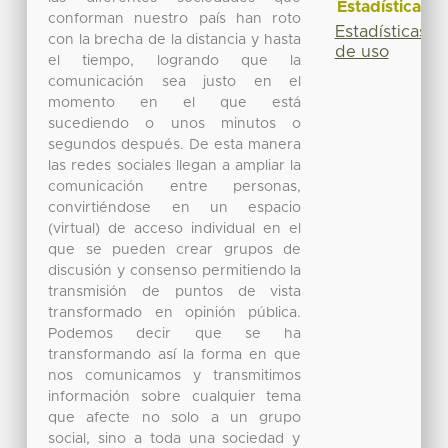
Estadísticas
conforman nuestro país han roto
Estadísticas
con la brecha de la distancia y hasta
de uso
el tiempo, logrando que la
comunicación sea justo en el
momento en el que está
sucediendo o unos minutos o
segundos después. De esta manera
las redes sociales llegan a ampliar la
comunicación entre personas,
convirtiéndose en un espacio
(virtual) de acceso individual en el
que se pueden crear grupos de
discusión y consenso permitiendo la
transmisión de puntos de vista
transformado en opinión pública.
Podemos decir que se ha
transformando así la forma en que
nos comunicamos y transmitimos
información sobre cualquier tema
que afecte no solo a un grupo
social, sino a toda una sociedad y