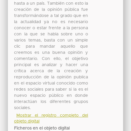
hasta a un país. También con esto la
creación de la opinión pública fue
transformándose a tal grado que en
la actualidad ya no es necesario
conocer o estar frente a la persona
con la que se habla sobre uno o
varios temas, basta con un simple
clic para mandar aquello que
creemos es una buena opinión y
comentario. Con ello, el objetivo
principal es analizar y hacer una
crítica acerca de la creación y
reproducción de la opinión publica
en el espacio virtual conocido como
redes sociales para saber si la es el
nuevo espacio público en donde
interactúan los diferentes grupos
sociales.
Mostrar el registro completo del
objeto digital
Ficheros en el objeto digital