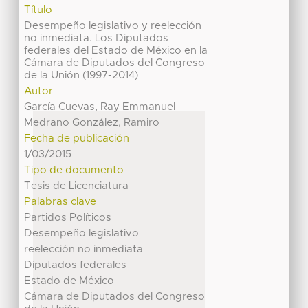
Título
Desempeño legislativo y reelección
no inmediata. Los Diputados
federales del Estado de México en la
Cámara de Diputados del Congreso
de la Unión (1997-2014)
Autor
García Cuevas, Ray Emmanuel
Medrano González, Ramiro
Fecha de publicación
1/03/2015
Tipo de documento
Tesis de Licenciatura
Palabras clave
Partidos Políticos
Desempeño legislativo
reelección no inmediata
Diputados federales
Estado de México
Cámara de Diputados del Congreso