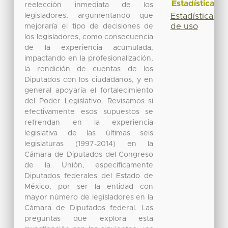
Estadísticas
reelección inmediata de los
legisladores, argumentando que
Estadísticas
de uso
mejoraría el tipo de decisiones de
los legisladores, como consecuencia
de la experiencia acumulada,
impactando en la profesionalización,
la rendición de cuentas de los
Diputados con los ciudadanos, y en
general apoyaría el fortalecimiento
del Poder Legislativo. Revisamos si
efectivamente esos supuestos se
refrendan en la experiencia
legislativa de las últimas seis
legislaturas (1997-2014) en la
Cámara de Diputados del Congreso
de la Unión, específicamente
Diputados federales del Estado de
México, por ser la entidad con
mayor número de legisladores en la
Cámara de Diputados federal. Las
preguntas que explora esta