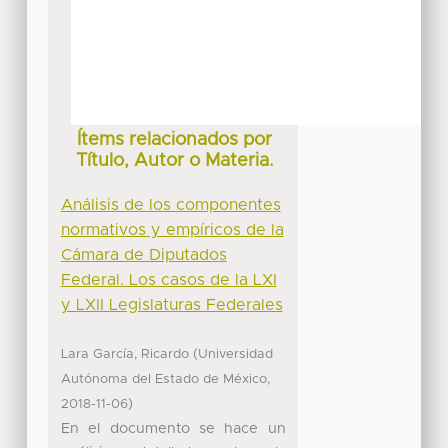
Ítems relacionados por
Título, Autor o Materia.
Análisis de los componentes
normativos y empíricos de la
Cámara de Diputados
Federal. Los casos de la LXI
y LXII Legislaturas Federales
(
Lara García, Ricardo
Universidad
,
Autónoma del Estado de México
)
2018-11-06
En el documento se hace un