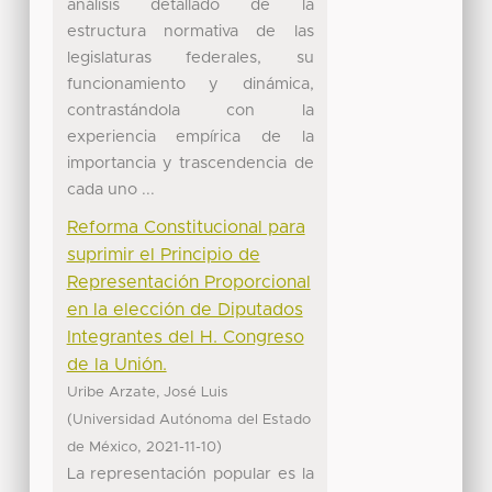
análisis detallado de la
estructura normativa de las
legislaturas federales, su
funcionamiento y dinámica,
contrastándola con la
experiencia empírica de la
importancia y trascendencia de
cada uno ...
Reforma Constitucional para
suprimir el Principio de
Representación Proporcional
en la elección de Diputados
Integrantes del H. Congreso
de la Unión.
Uribe Arzate, José Luis
(
Universidad Autónoma del Estado
,
)
de México
2021-11-10
La representación popular es la