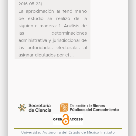
)
2016-05-23
La aproximación al fenó meno
de estudio se realizó de la
siguiente manera: 1. Análisis de
las determinaciones
administrativa y jurisdiccional de
las autoridades electorales al
asignar diputados por el ...
Universidad Autónoma del Estado de México
Instituto