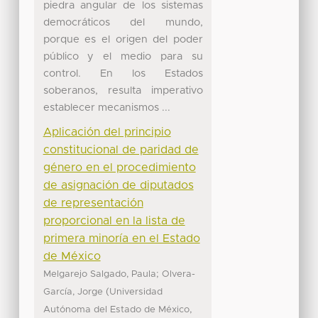
piedra angular de los sistemas
democráticos del mundo,
porque es el origen del poder
público y el medio para su
control. En los Estados
soberanos, resulta imperativo
establecer mecanismos ...
Aplicación del principio
constitucional de paridad de
género en el procedimiento
de asignación de diputados
de representación
proporcional en la lista de
primera minoría en el Estado
de México
;
Melgarejo Salgado, Paula
Olvera-
(
García, Jorge
Universidad
,
Autónoma del Estado de México