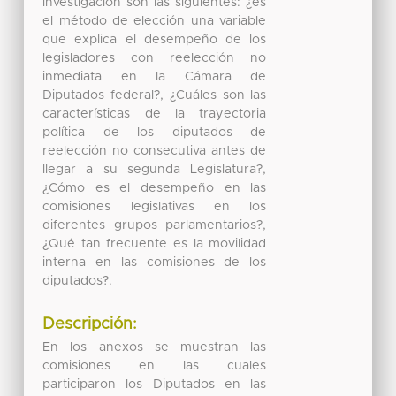
investigación son las siguientes: ¿es
el método de elección una variable
que explica el desempeño de los
legisladores con reelección no
inmediata en la Cámara de
Diputados federal?, ¿Cuáles son las
características de la trayectoria
política de los diputados de
reelección no consecutiva antes de
llegar a su segunda Legislatura?,
¿Cómo es el desempeño en las
comisiones legislativas en los
diferentes grupos parlamentarios?,
¿Qué tan frecuente es la movilidad
interna en las comisiones de los
diputados?.
Descripción:
En los anexos se muestran las
comisiones en las cuales
participaron los Diputados en las