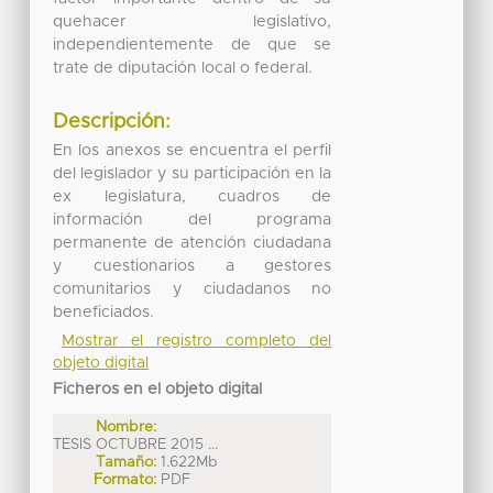
quehacer legislativo,
independientemente de que se
trate de diputación local o federal.
Descripción:
En los anexos se encuentra el perfil
del legislador y su participación en la
ex legislatura, cuadros de
información del programa
permanente de atención ciudadana
y cuestionarios a gestores
comunitarios y ciudadanos no
beneficiados.
Mostrar el registro completo del
objeto digital
Ficheros en el objeto digital
Nombre:
TESIS OCTUBRE 2015 ...
Tamaño:
1.622Mb
Formato:
PDF