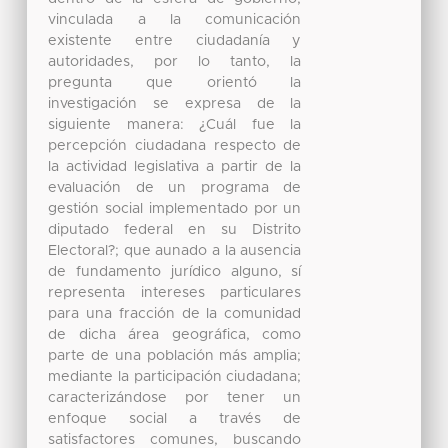
vinculada a la comunicación
existente entre ciudadanía y
autoridades, por lo tanto, la
pregunta que orientó la
investigación se expresa de la
siguiente manera: ¿Cuál fue la
percepción ciudadana respecto de
la actividad legislativa a partir de la
evaluación de un programa de
gestión social implementado por un
diputado federal en su Distrito
Electoral?; que aunado a la ausencia
de fundamento jurídico alguno, sí
representa intereses particulares
para una fracción de la comunidad
de dicha área geográfica, como
parte de una población más amplia;
mediante la participación ciudadana;
caracterizándose por tener un
enfoque social a través de
satisfactores comunes, buscando