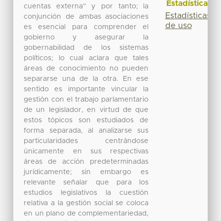
Estadísticas
cuentas externa” y por tanto; la
Estadísticas
conjunción de ambas asociaciones
de uso
es esencial para comprender el
gobierno y asegurar la
gobernabilidad de los sistemas
políticos; lo cual aclara que tales
áreas de conocimiento no pueden
separarse una de la otra. En ese
sentido es importante vincular la
gestión con el trabajo parlamentario
de un legislador, en virtud de que
estos tópicos son estudiados de
forma separada, al analizarse sus
particularidades centrándose
únicamente en sus respectivas
áreas de acción predeterminadas
jurídicamente; sin embargo es
relevante señalar que para los
estudios legislativos la cuestión
relativa a la gestión social se coloca
en un plano de complementariedad,