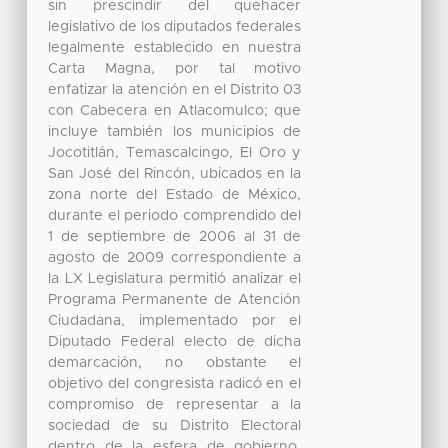
sin prescindir del quehacer
legislativo de los diputados federales
legalmente establecido en nuestra
Carta Magna, por tal motivo
enfatizar la atención en el Distrito 03
con Cabecera en Atlacomulco; que
incluye también los municipios de
Jocotitlán, Temascalcingo, El Oro y
San José del Rincón, ubicados en la
zona norte del Estado de México,
durante el periodo comprendido del
1 de septiembre de 2006 al 31 de
agosto de 2009 correspondiente a
la LX Legislatura permitió analizar el
Programa Permanente de Atención
Ciudadana, implementado por el
Diputado Federal electo de dicha
demarcación, no obstante el
objetivo del congresista radicó en el
compromiso de representar a la
sociedad de su Distrito Electoral
dentro de la esfera de gobierno,