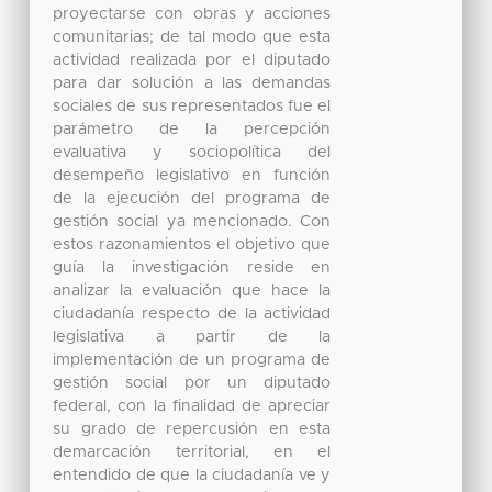
proyectarse con obras y acciones
comunitarias; de tal modo que esta
actividad realizada por el diputado
para dar solución a las demandas
sociales de sus representados fue el
parámetro de la percepción
evaluativa y sociopolítica del
desempeño legislativo en función
de la ejecución del programa de
gestión social ya mencionado. Con
estos razonamientos el objetivo que
guía la investigación reside en
analizar la evaluación que hace la
ciudadanía respecto de la actividad
legislativa a partir de la
implementación de un programa de
gestión social por un diputado
federal, con la finalidad de apreciar
su grado de repercusión en esta
demarcación territorial, en el
entendido de que la ciudadanía ve y