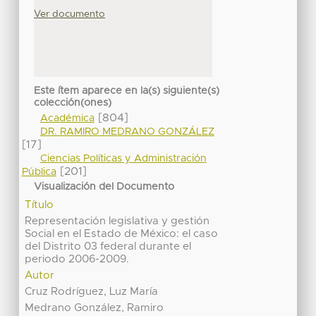
Ver documento
Este ítem aparece en la(s) siguiente(s)
colección(ones)
[804]
Académica
DR. RAMIRO MEDRANO GONZÁLEZ
[17]
Ciencias Políticas y Administración
[201]
Pública
Visualización del Documento
Título
Representación legislativa y gestión
Social en el Estado de México: el caso
del Distrito 03 federal durante el
periodo 2006-2009.
Autor
Cruz Rodríguez, Luz María
Medrano González, Ramiro