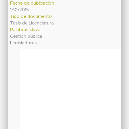
Fecha de publicación
1/10/2015
Tipo de documento
Tesis de Licenciatura
Palabras clave
Gestión pública
Legisladores