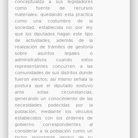
conceptualiza a sus legisladores
como fuente de recursos
materiales; quedando esta práctica
como una costumbre de la
sociedad, establecida no por ley
que los diputados hagan este tipo
de actividades, además de la
realización de trámites de gestoría
sobre asuntos legales o
administrativos cuando estos
representantes concurren a las
comunidades de sus distritos donde
fueron electos; así mismo señala la
postura que el diputado sostuvo
ante estas circunstancias,
generando un conocimiento de las
necesidades padecidas por la
población, mediante los vínculos
establecidos con los órdenes de
gobierno correspondientes al
considerar a la población como un
factor importante dentro de su