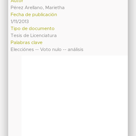
Autor
Pérez Arellano, Marietha
Fecha de publicación
1/11/2013
Tipo de documento
Tesis de Licenciatura
Palabras clave
Elecciónes -- Voto nulo -- análisis