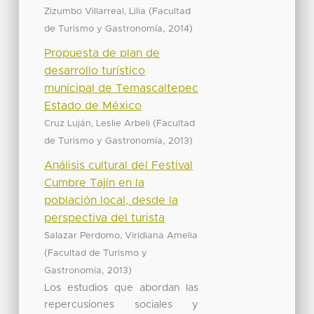
(
Zizumbo Villarreal, Lilia
Facultad
,
)
de Turismo y Gastronomía
2014
Propuesta de plan de
desarrollo turístico
municipal de Temascaltepec
Estado de México
(
Cruz Luján, Leslie Arbeli
Facultad
,
)
de Turismo y Gastronomía
2013
Análisis cultural del Festival
Cumbre Tajín en la
población local, desde la
perspectiva del turista
Salazar Perdomo, Viridiana Amelia
(
Facultad de Turismo y
,
)
Gastronomía
2013
Los estudios que abordan las
repercusiones sociales y