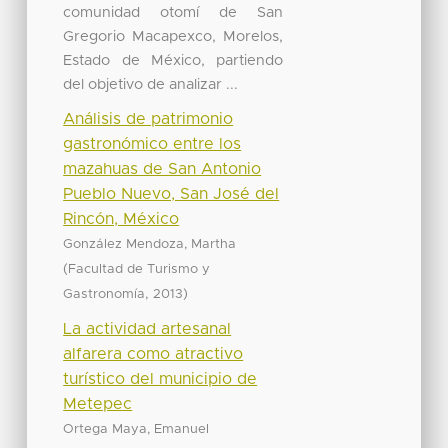
comunidad otomí de San
Gregorio Macapexco, Morelos,
Estado de México, partiendo
del objetivo de analizar ...
Análisis de patrimonio
gastronómico entre los
mazahuas de San Antonio
Pueblo Nuevo, San José del
Rincón, México
González Mendoza, Martha
(
Facultad de Turismo y
,
)
Gastronomía
2013
La actividad artesanal
alfarera como atractivo
turístico del municipio de
Metepec
Ortega Maya, Emanuel