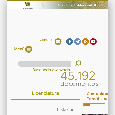
Contacto
Menú
45,192
documentos
Licenciatura
Comunidades
Temáticas
Listar por