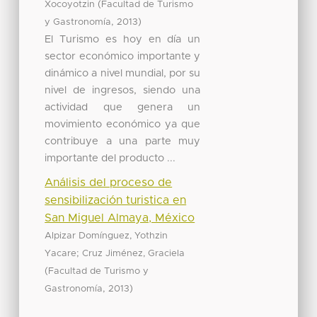
(
Xocoyotzin
Facultad de Turismo
,
)
y Gastronomía
2013
El Turismo es hoy en día un
sector económico importante y
dinámico a nivel mundial, por su
nivel de ingresos, siendo una
actividad que genera un
movimiento económico ya que
contribuye a una parte muy
importante del producto ...
Análisis del proceso de
sensibilización turistica en
San Miguel Almaya, México
Alpizar Domínguez, Yothzin
;
Yacare
Cruz Jiménez, Graciela
(
Facultad de Turismo y
,
)
Gastronomía
2013