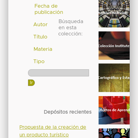
Fecha de
publicación
Búsqueda
Autor
en esta
colección:
Título
Materia
Tipo
Depósitos recientes
Propuesta de la creación de
un producto turístico