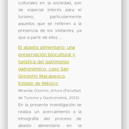
culturales en la sociedad, son
de especial interés para el
turismo, particularmente
aquellos que se refieren a la
presencia de los visitantes, ya
que a partir de ellos ...
El abasto alimentario: una
preservación biocultural y
turística del patrimonio
gatronómico, caso San
Gregorio Macapexco,
Estado de México
(
Miranda Osornio, Arturo
Facultad
,
)
de Turismo y Gastronomía
2013
En la presente investigación se
realiza un acercamiento a la
etnografía del proceso de
abasto alimentario en la