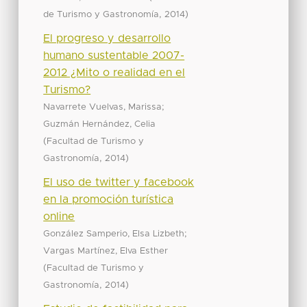
,
)
de Turismo y Gastronomía
2014
El progreso y desarrollo
humano sustentable 2007-
2012 ¿Mito o realidad en el
Turismo?
;
Navarrete Vuelvas, Marissa
Guzmán Hernández, Celia
(
Facultad de Turismo y
,
)
Gastronomía
2014
El uso de twitter y facebook
en la promoción turística
online
;
González Samperio, Elsa Lizbeth
Vargas Martínez, Elva Esther
(
Facultad de Turismo y
,
)
Gastronomía
2014