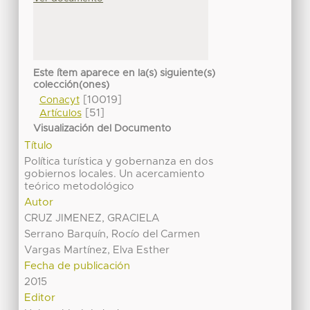
Este ítem aparece en la(s) siguiente(s)
colección(ones)
[10019]
Conacyt
[51]
Artículos
Visualización del Documento
Título
Política turística y gobernanza en dos
gobiernos locales. Un acercamiento
teórico metodológico
Autor
CRUZ JIMENEZ, GRACIELA
Serrano Barquín, Rocío del Carmen
Vargas Martínez, Elva Esther
Fecha de publicación
2015
Editor