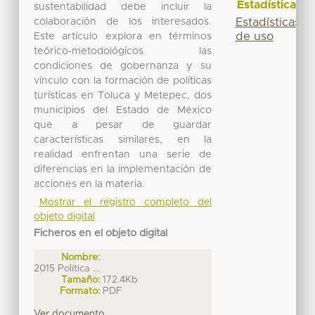
Estadísticas
sustentabilidad debe incluir la
colaboración de los interesados.
Estadísticas
de uso
Este artículo explora en términos
teórico‑metodológicos las
condiciones de gobernanza y su
vínculo con la formación de políticas
turísticas en Toluca y Metepec, dos
municipios del Estado de México
que a pesar de guardar
características similares, en la
realidad enfrentan una serie de
diferencias en la implementación de
acciones en la materia.
Mostrar el registro completo del
objeto digital
Ficheros en el objeto digital
Nombre:
2015 Política ...
Tamaño:
172.4Kb
Formato:
PDF
Ver documento