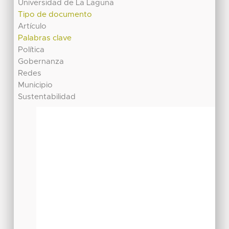
Universidad de La Laguna
Tipo de documento
Artículo
Palabras clave
Política
Gobernanza
Redes
Municipio
Sustentabilidad