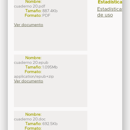
Estadísticas
Nombre:
cuaderno 20.pdf
Estadísticas
Tamaño:
887.4Kb
de uso
Formato:
PDF
Ver documento
Nombre:
cuaderno 20.epub
Tamaño:
1.095Mb
Formato:
application/epub+zip
Ver documento
Nombre:
cuaderno 20.doc
Tamaño:
692.5Kb
Formato: