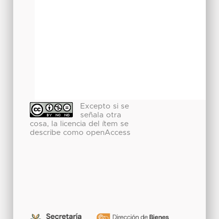
Excepto si se
señala otra
cosa, la licencia del ítem se
describe como openAccess