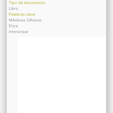
Tipo de documento
Libro
Palabras clave
MAximas ClAsicas
Etica
interiorizar