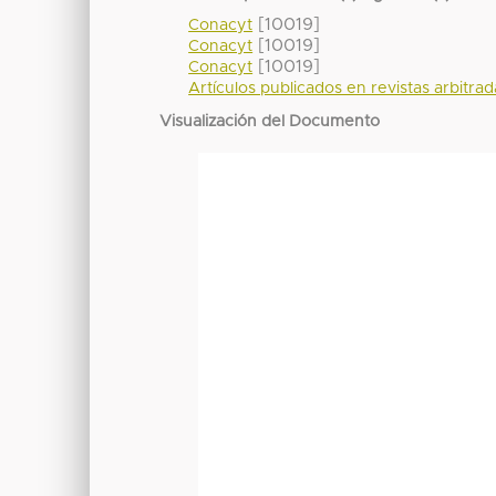
[10019]
Conacyt
[10019]
Conacyt
[10019]
Conacyt
Artículos publicados en revistas arbitra
Visualización del Documento