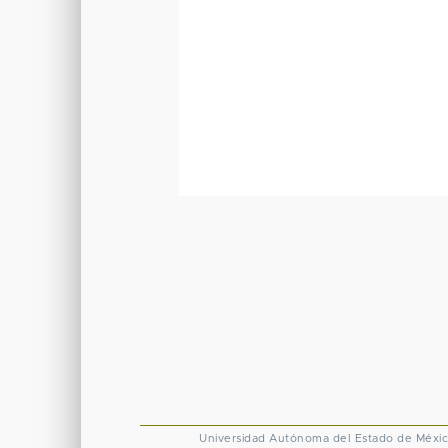
Universidad Autónoma del Estado de Méxi