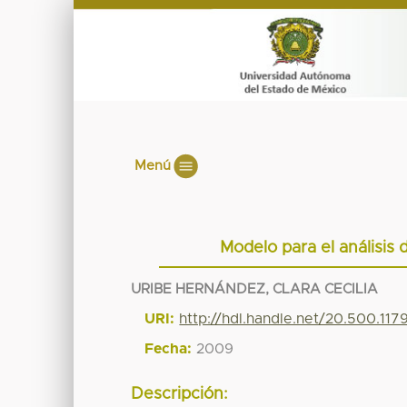
Menú
Modelo para el análisis 
URIBE HERNÁNDEZ, CLARA CECILIA
URI:
http://hdl.handle.net/20.500.11
Fecha:
2009
Descripción: