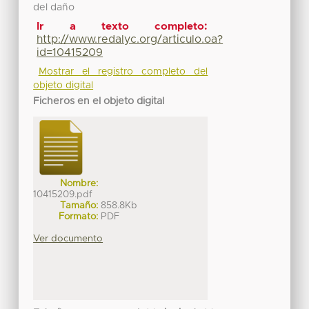
del daño
Ir a texto completo:
http://www.redalyc.org/articulo.oa?
id=10415209
Mostrar el registro completo del
objeto digital
Ficheros en el objeto digital
Nombre:
10415209.pdf
Tamaño:
858.8Kb
Formato:
PDF
Ver documento