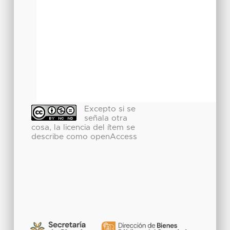
Excepto si se
señala otra
cosa, la licencia del ítem se
describe como openAccess