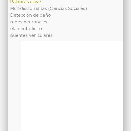
Palabras clave
Multidisciplinarias (Ciencias Sociales)
Detección de daño
redes neuronales
elemento finito
puentes vehiculares