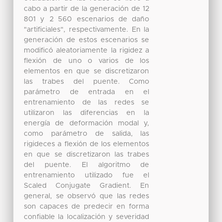
cabo a partir de la generación de 12
801 y 2 560 escenarios de daño
"artificiales", respectivamente. En la
generación de estos escenarios se
modificó aleatoriamente la rigidez a
flexión de uno o varios de los
elementos en que se discretizaron
las trabes del puente. Como
parámetro de entrada en el
entrenamiento de las redes se
utilizaron las diferencias en la
energía de deformación modal y,
como parámetro de salida, las
rigideces a flexión de los elementos
en que se discretizaron las trabes
del puente. El algoritmo de
entrenamiento utilizado fue el
Scaled Conjugate Gradient. En
general, se observó que las redes
son capaces de predecir en forma
confiable la localización y severidad