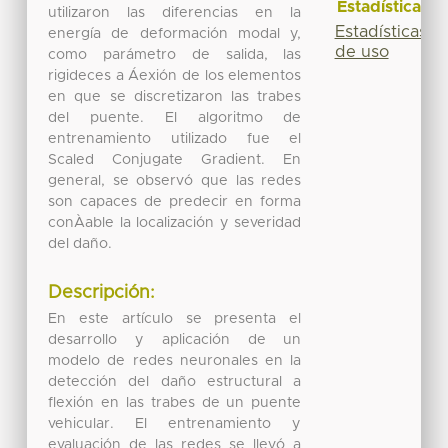
Estadísticas
utilizaron las diferencias en la
Estadísticas
energía de deformación modal y,
de uso
como parámetro de salida, las
rigideces a Áexión de los elementos
en que se discretizaron las trabes
del puente. El algoritmo de
entrenamiento utilizado fue el
Scaled Conjugate Gradient. En
general, se observó que las redes
son capaces de predecir en forma
conÀable la localización y severidad
del daño.
Descripción:
En este artículo se presenta el
desarrollo y aplicación de un
modelo de redes neuronales en la
detección del daño estructural a
flexión en las trabes de un puente
vehicular. El entrenamiento y
evaluación de las redes se llevó a