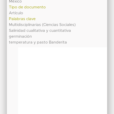
México
Tipo de documento
Artículo
Palabras clave
Multidisciplinarias (Ciencias Sociales)
Salinidad cualitativa y cuantitativa
germinación
temperatura y pasto Banderita