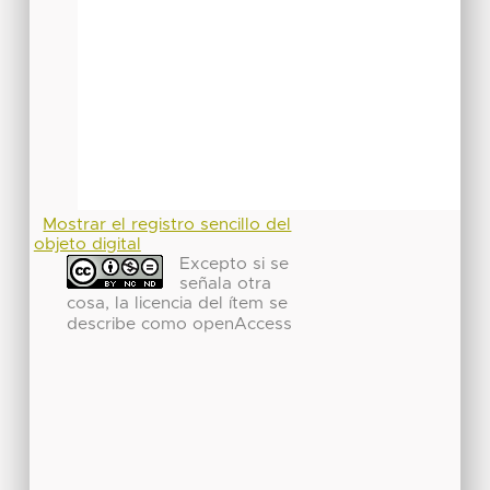
Mostrar el registro sencillo del
objeto digital
Excepto si se
señala otra
cosa, la licencia del ítem se
describe como openAccess