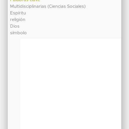
Multidisciplinarias (Ciencias Sociales)
Espíritu
religión
Dios
símbolo