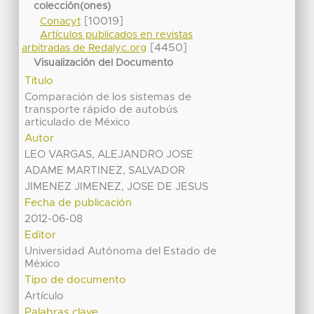
colección(ones)
[10019]
Conacyt
Artículos publicados en revistas
[4450]
arbitradas de Redalyc.org
Visualización del Documento
Título
Comparación de los sistemas de
transporte rápido de autobús
articulado de México
Autor
LEO VARGAS, ALEJANDRO JOSE
ADAME MARTINEZ, SALVADOR
JIMENEZ JIMENEZ, JOSE DE JESUS
Fecha de publicación
2012-06-08
Editor
Universidad Autónoma del Estado de
México
Tipo de documento
Artículo
Palabras clave