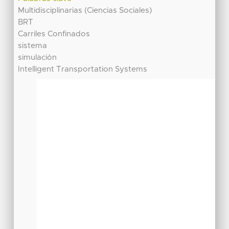
Multidisciplinarias (Ciencias Sociales)
BRT
Carriles Confinados
sistema
simulación
Intelligent Transportation Systems