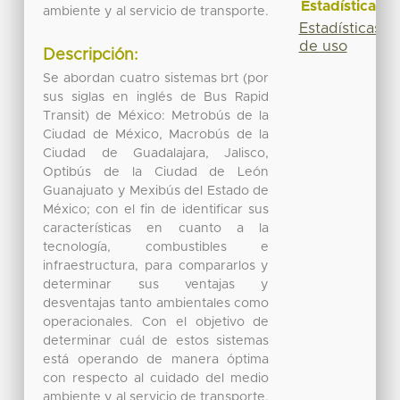
Estadísticas
ambiente y al servicio de transporte.
Estadísticas
de uso
Descripción:
Se abordan cuatro sistemas brt (por
sus siglas en inglés de Bus Rapid
Transit) de México: Metrobús de la
Ciudad de México, Macrobús de la
Ciudad de Guadalajara, Jalisco,
Optibús de la Ciudad de León
Guanajuato y Mexibús del Estado de
México; con el fin de identificar sus
características en cuanto a la
tecnología, combustibles e
infraestructura, para compararlos y
determinar sus ventajas y
desventajas tanto ambientales como
operacionales. Con el objetivo de
determinar cuál de estos sistemas
está operando de manera óptima
con respecto al cuidado del medio
ambiente y al servicio de transporte.