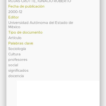
ROJAS CROTTE, IGNACIO ROBERTO
Fecha de publicación
2000-12
Editor
Universidad Autónoma del Estado de
México
Tipo de documento
Artículo
Palabras clave
Sociología
Cultura
profesores
social
significados
docencia