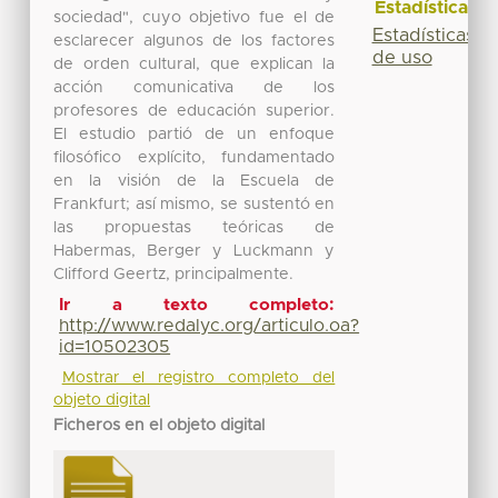
Estadísticas
sociedad", cuyo objetivo fue el de
Estadísticas
esclarecer algunos de los factores
de uso
de orden cultural, que explican la
acción comunicativa de los
profesores de educación superior.
El estudio partió de un enfoque
filosófico explícito, fundamentado
en la visión de la Escuela de
Frankfurt; así mismo, se sustentó en
las propuestas teóricas de
Habermas, Berger y Luckmann y
Clifford Geertz, principalmente.
Ir a texto completo:
http://www.redalyc.org/articulo.oa?
id=10502305
Mostrar el registro completo del
objeto digital
Ficheros en el objeto digital