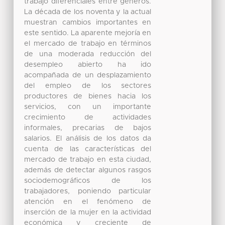
trabajo diferenciales entre géneros.
La década de los noventa y la actual
muestran cambios importantes en
este sentido. La aparente mejoría en
el mercado de trabajo en términos
de una moderada reducción del
desempleo abierto ha ido
acompañada de un desplazamiento
del empleo de los sectores
productores de bienes hacia los
servicios, con un importante
crecimiento de actividades
informales, precarias de bajos
salarios. El análisis de los datos da
cuenta de las características del
mercado de trabajo en esta ciudad,
además de detectar algunos rasgos
sociodemográficos de los
trabajadores, poniendo particular
atención en el fenómeno de
inserción de la mujer en la actividad
económica y creciente de