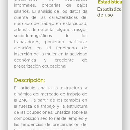
Estadísticas
informales, precarias de bajos
Estadísticas
salarios. El análisis de los datos da
de uso
cuenta de las características del
mercado de trabajo en esta ciudad,
además de detectar algunos rasgos
sociodemográficos de los
trabajadores, poniendo particular
atención en el fenómeno de
inserción de la mujer en la actividad
económica y creciente de
precarización ocupacional
Descripción:
El artículo analiza la estructura y
dinámica del mercado de trabajo de
la ZMCT, a partir de los cambios en
la fuerza de trabajo y la estructura
de las ocupaciones. Enfatiza sobre la
composición sec to rial del empleo y
las tendencias de precarización del