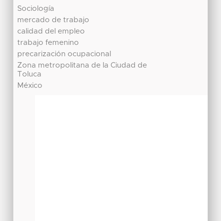
Sociología
mercado de trabajo
calidad del empleo
trabajo femenino
precarización ocupacional
Zona metropolitana de la Ciudad de
Toluca
México