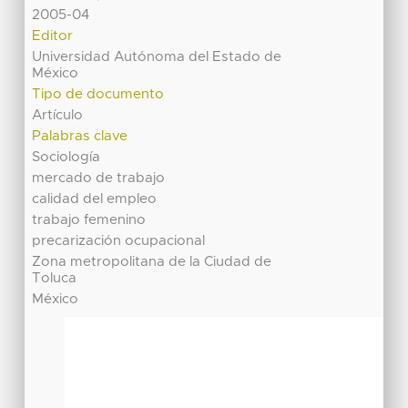
2005-04
Editor
Universidad Autónoma del Estado de
México
Tipo de documento
Artículo
Palabras clave
Sociología
mercado de trabajo
calidad del empleo
trabajo femenino
precarización ocupacional
Zona metropolitana de la Ciudad de
Toluca
México