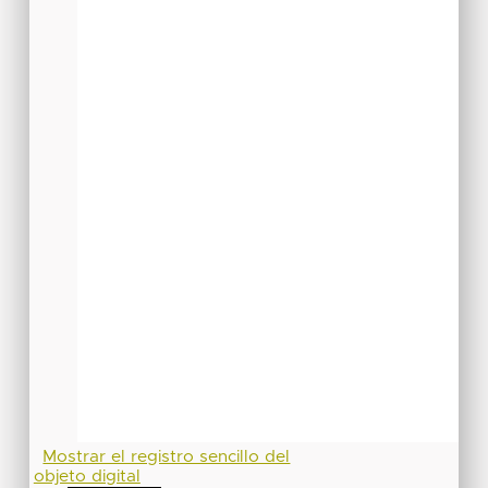
Mostrar el registro sencillo del
objeto digital