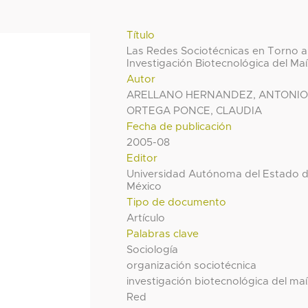
Título
Las Redes Sociotécnicas en Torno a
Investigación Biotecnológica del Ma
Autor
ARELLANO HERNANDEZ, ANTONI
ORTEGA PONCE, CLAUDIA
Fecha de publicación
2005-08
Editor
Universidad Autónoma del Estado 
México
Tipo de documento
Artículo
Palabras clave
Sociología
organización sociotécnica
investigación biotecnológica del ma
Red