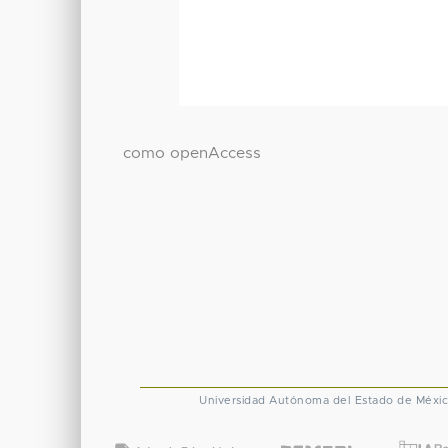
como openAccess
Universidad Autónoma del Estado de Méxi