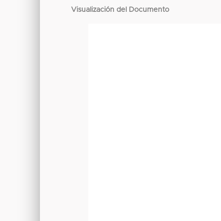
Visualización del Documento