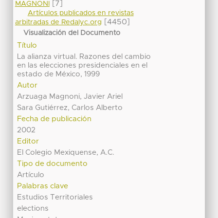
[7]
MAGNONI
Artículos publicados en revistas
[4450]
arbitradas de Redalyc.org
Visualización del Documento
Título
La alianza virtual. Razones del cambio
en las elecciones presidenciales en el
estado de México, 1999
Autor
Arzuaga Magnoni, Javier Ariel
Sara Gutiérrez, Carlos Alberto
Fecha de publicación
2002
Editor
El Colegio Mexiquense, A.C.
Tipo de documento
Artículo
Palabras clave
Estudios Territoriales
elections