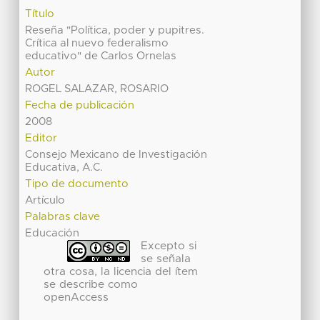
Título
Reseña "Política, poder y pupitres.
Crítica al nuevo federalismo
educativo" de Carlos Ornelas
Autor
ROGEL SALAZAR, ROSARIO
Fecha de publicación
2008
Editor
Consejo Mexicano de Investigación
Educativa, A.C.
Tipo de documento
Artículo
Palabras clave
Educación
Excepto si
se señala
otra cosa, la licencia del ítem
se describe como
openAccess