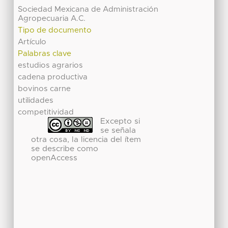
Sociedad Mexicana de Administración
Agropecuaria A.C.
Tipo de documento
Artículo
Palabras clave
estudios agrarios
cadena productiva
bovinos carne
utilidades
competitividad
Excepto si
se señala
otra cosa, la licencia del ítem
se describe como
openAccess