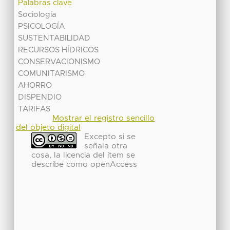
Palabras clave
Sociología
PSICOLOGÍA
SUSTENTABILIDAD
RECURSOS HÍDRICOS
CONSERVACIONISMO
COMUNITARISMO
AHORRO
DISPENDIO
TARIFAS
Mostrar el registro sencillo
del objeto digital
Excepto si se
señala otra
cosa, la licencia del ítem se
describe como openAccess