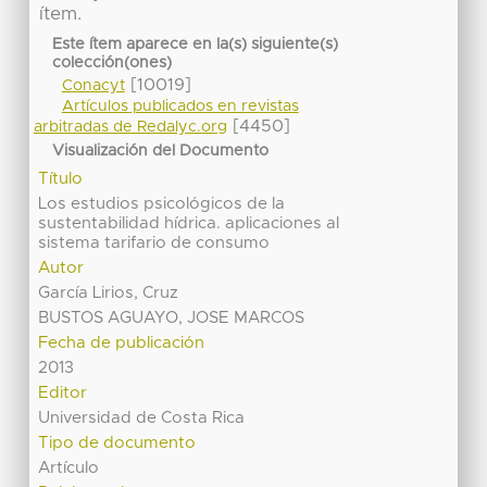
ítem.
Este ítem aparece en la(s) siguiente(s)
colección(ones)
[10019]
Conacyt
Artículos publicados en revistas
[4450]
arbitradas de Redalyc.org
Visualización del Documento
Título
Los estudios psicológicos de la
sustentabilidad hídrica. aplicaciones al
sistema tarifario de consumo
Autor
García Lirios, Cruz
BUSTOS AGUAYO, JOSE MARCOS
Fecha de publicación
2013
Editor
Universidad de Costa Rica
Tipo de documento
Artículo