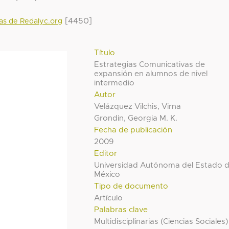
[4450]
das de Redalyc.org
Título
Estrategias Comunicativas de
expansión en alumnos de nivel
intermedio
Autor
Velázquez Vilchis, Virna
Grondin, Georgia M. K.
Fecha de publicación
2009
Editor
Universidad Autónoma del Estado 
México
Tipo de documento
Artículo
Palabras clave
Multidisciplinarias (Ciencias Sociales)