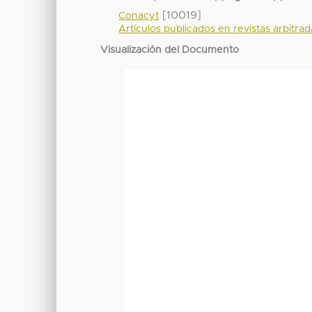
[10019]
Conacyt
Artículos publicados en revistas arbitra
Visualización del Documento