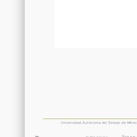
Universidad Autónoma del Estado de Méxi