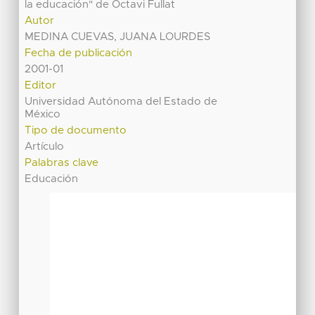
la educación" de Octavi Fullat
Autor
MEDINA CUEVAS, JUANA LOURDES
Fecha de publicación
2001-01
Editor
Universidad Autónoma del Estado de
México
Tipo de documento
Artículo
Palabras clave
Educación