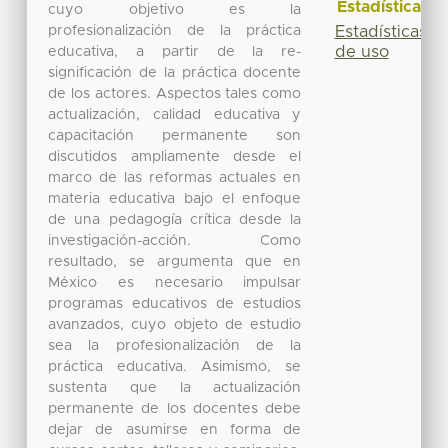
Estadísticas
cuyo objetivo es la
profesionalización de la práctica
Estadísticas
de uso
educativa, a partir de la re-
significación de la práctica docente
de los actores. Aspectos tales como
actualización, calidad educativa y
capacitación permanente son
discutidos ampliamente desde el
marco de las reformas actuales en
materia educativa bajo el enfoque
de una pedagogía crítica desde la
investigación-acción. Como
resultado, se argumenta que en
México es necesario impulsar
programas educativos de estudios
avanzados, cuyo objeto de estudio
sea la profesionalización de la
práctica educativa. Asimismo, se
sustenta que la actualización
permanente de los docentes debe
dejar de asumirse en forma de