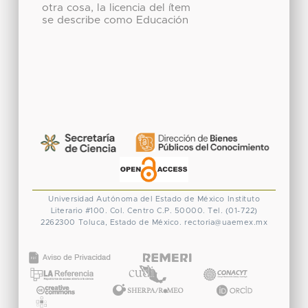
otra cosa, la licencia del ítem
se describe como Educación
Universidad Autónoma del Estado de México
Instituto
Literario #100. Col. Centro
C.P. 50000. Tel. (01-722)
2262300
Toluca, Estado de México.
rectoria@uaemex.mx
CONACYT