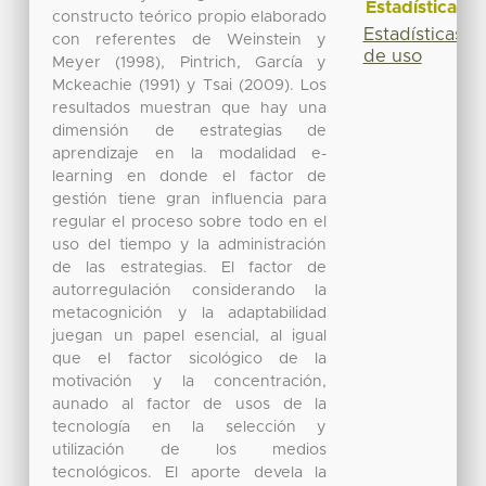
Estadísticas
constructo teórico propio elaborado
Estadísticas
con referentes de Weinstein y
de uso
Meyer (1998), Pintrich, García y
Mckeachie (1991) y Tsai (2009). Los
resultados muestran que hay una
dimensión de estrategias de
aprendizaje en la modalidad e-
learning en donde el factor de
gestión tiene gran influencia para
regular el proceso sobre todo en el
uso del tiempo y la administración
de las estrategias. El factor de
autorregulación considerando la
metacognición y la adaptabilidad
juegan un papel esencial, al igual
que el factor sicológico de la
motivación y la concentración,
aunado al factor de usos de la
tecnología en la selección y
utilización de los medios
tecnológicos. El aporte devela la