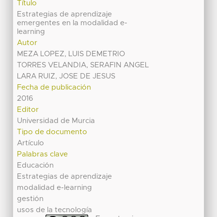
Título
Estrategias de aprendizaje
emergentes en la modalidad e-
learning
Autor
MEZA LOPEZ, LUIS DEMETRIO
TORRES VELANDIA, SERAFIN ANGEL
LARA RUIZ, JOSE DE JESUS
Fecha de publicación
2016
Editor
Universidad de Murcia
Tipo de documento
Artículo
Palabras clave
Educación
Estrategias de aprendizaje
modalidad e-learning
gestión
usos de la tecnología