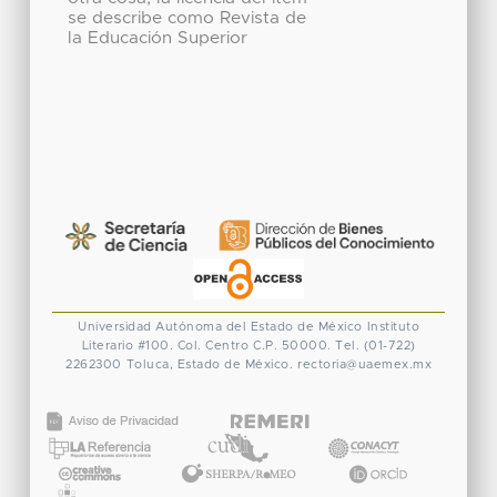
se describe como Revista de
la Educación Superior
Universidad Autónoma del Estado de México
Instituto
Literario #100. Col. Centro
C.P. 50000. Tel. (01-722)
2262300
Toluca, Estado de México.
rectoria@uaemex.mx
CONACYT