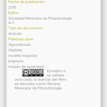
Fecha de publicación
2015
Editor
Sociedad Mexicana de Fitopatología,
A.C.
Tipo de documento
Artículo
Palabras clave
Agrociencias
Gladiola
modelo espacial
krigeado
mapas de severidad
Excepto si
se señala
otra cosa, la licencia del ítem
se describe como Revista
Mexicana de Fitopatología