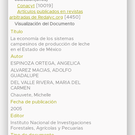
[10019]
Conacyt
Artículos publicados en revistas
[4450]
arbitradas de Redalyc.org
Visualización del Documento
Título
La economía de los sistemas
campesinos de producción de leche
en el Estado de México
Autor
ESPINOZA ORTEGA, ANGELICA
ALVAREZ MACIAS, ADOLFO
GUADALUPE
DEL VALLE RIVERA, MARIA DEL
CARMEN
Chauvete, Michelle
Fecha de publicación
2005
Editor
Instituto Nacional de Investigaciones
Forestales, Agrícolas y Pecuarias