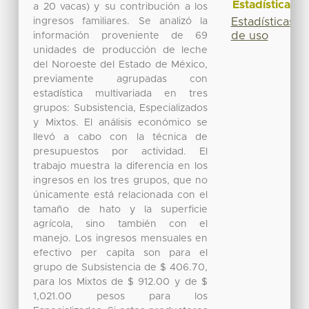
Estadísticas
a 20 vacas) y su contribución a los
ingresos familiares. Se analizó la
Estadísticas
de uso
información proveniente de 69
unidades de producción de leche
del Noroeste del Estado de México,
previamente agrupadas con
estadística multivariada en tres
grupos: Subsistencia, Especializados
y Mixtos. El análisis económico se
llevó a cabo con la técnica de
presupuestos por actividad. El
trabajo muestra la diferencia en los
ingresos en los tres grupos, que no
únicamente está relacionada con el
tamaño de hato y la superficie
agrícola, sino también con el
manejo. Los ingresos mensuales en
efectivo per capita son para el
grupo de Subsistencia de $ 406.70,
para los Mixtos de $ 912.00 y de $
1,021.00 pesos para los