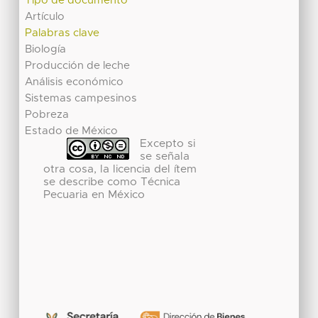
Tipo de documento
Artículo
Palabras clave
Biología
Producción de leche
Análisis económico
Sistemas campesinos
Pobreza
Estado de México
Excepto si
se señala
otra cosa, la licencia del ítem
se describe como Técnica
Pecuaria en México