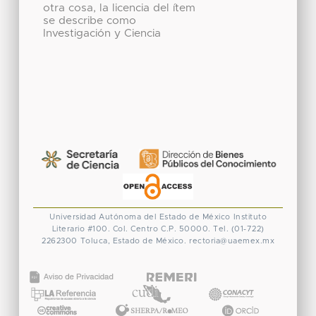
otra cosa, la licencia del ítem
se describe como
Investigación y Ciencia
Universidad Autónoma del Estado de México
Instituto
Literario #100. Col. Centro
C.P. 50000. Tel. (01-722)
2262300
Toluca, Estado de México.
rectoria@uaemex.mx
CONACYT