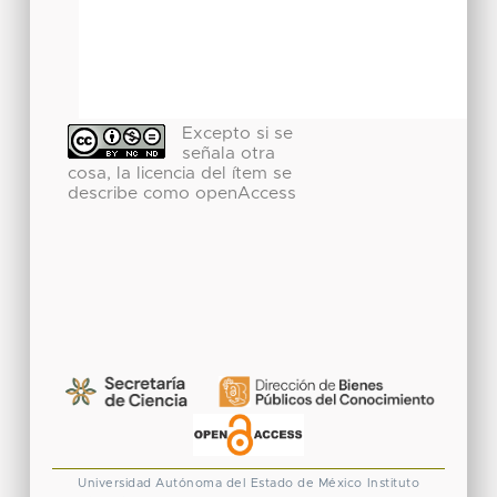
Excepto si se
señala otra
cosa, la licencia del ítem se
describe como openAccess
Universidad Autónoma del Estado de México
Instituto