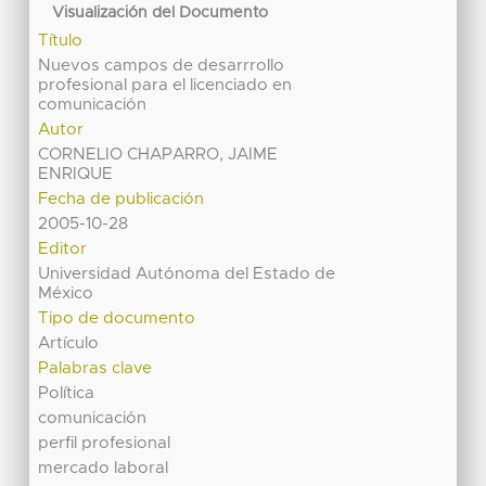
Visualización del Documento
Título
Nuevos campos de desarrrollo
profesional para el licenciado en
comunicación
Autor
CORNELIO CHAPARRO, JAIME
ENRIQUE
Fecha de publicación
2005-10-28
Editor
Universidad Autónoma del Estado de
México
Tipo de documento
Artículo
Palabras clave
Política
comunicación
perfil profesional
mercado laboral