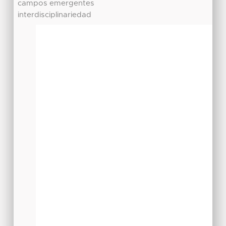
campos emergentes
interdisciplinariedad