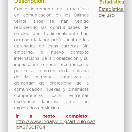
Descripción:
Estadísticas
Estadísticas
Con el incremento de la matrícula
de uso
en comunicación en los últimos
veinte años se han venido
reduciendo las oportunidades de
empleo que tradicionalmente han
ocupado la labor profesional de los
egresados de estas carreras. Sin
embargo, el nuevo contexto
internacional de la globalización y su
impacto en lo social, económico y
político, así como en la vida cotidiana
de las personas, empiezan a
demandar del profesional de la
comunicación nuevas y dinámicas
competencias para enfrentar
escenarios laborales antes no
explorados en México.
Ir a texto completo:
http://www.redalyc.org/articulo.oa?
id=67601704