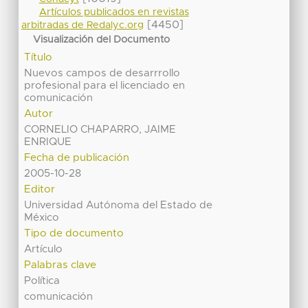
Artículos publicados en revistas
[4450]
arbitradas de Redalyc.org
Visualización del Documento
Título
Nuevos campos de desarrrollo
profesional para el licenciado en
comunicación
Autor
CORNELIO CHAPARRO, JAIME
ENRIQUE
Fecha de publicación
2005-10-28
Editor
Universidad Autónoma del Estado de
México
Tipo de documento
Artículo
Palabras clave
Política
comunicación