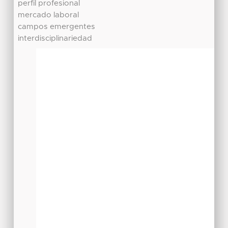
perfil profesional
mercado laboral
campos emergentes
interdisciplinariedad