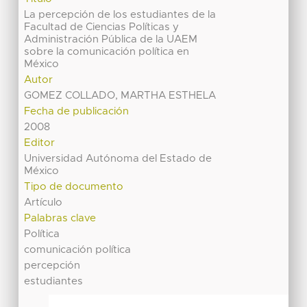
La percepción de los estudiantes de la
Facultad de Ciencias Políticas y
Administración Pública de la UAEM
sobre la comunicación política en
México
Autor
GOMEZ COLLADO, MARTHA ESTHELA
Fecha de publicación
2008
Editor
Universidad Autónoma del Estado de
México
Tipo de documento
Artículo
Palabras clave
Política
comunicación política
percepción
estudiantes