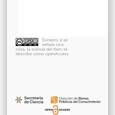
Excepto si se
señala otra
cosa, la licencia del ítem se
describe como openAccess