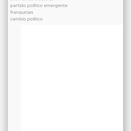
partido político emergente
franquicias
cambio político