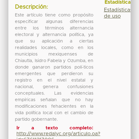
Estadísticas
Descripción:
Estadísticas
Este artículo tiene como propósito
de uso
especificar algunas diferencias
entre los términos alternancia
electoral y alternancia política, ya
que su aplicación a ciertas
realidades locales, como en los
municipios mexiquenses de
Chiautla, Isidro Fabela y Ozumba, en
donde ganaron partidos polí-ticos
emergentes que perdieron su
registro en el nivel estatal y
nacional, genera confusiones
conceptuales. Las evidencias
empíricas señalan que no hay
modificaciones fehacientes en la
vida política local con el cambio de
partido gobernante.
Ir a texto completo:
http://www.redalyc.org/articulo.oa?