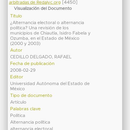
[4450]
arbitradas de Redalyc.org
Visualización del Documento
Título
¿Alternancia electoral o alternancia
política? Una revisión de los
municipios de Chiautla, Isidro Fabela y
Ozumba, en el Estado de México
(2000 y 2003)
Autor
CEDILLO DELGADO, RAFAEL
Fecha de publicación
2008-02-29
Editor
Universidad Autónoma del Estado de
México
Tipo de documento
Artículo
Palabras clave
Política
Alternancia política
alternancia electoral