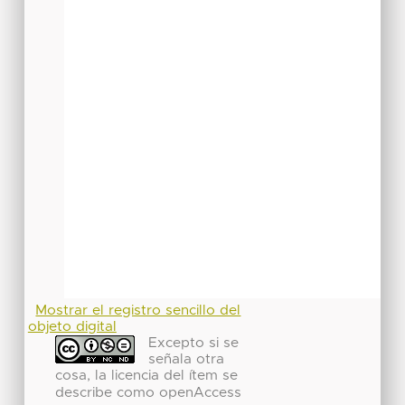
Mostrar el registro sencillo del
objeto digital
Excepto si se
señala otra
cosa, la licencia del ítem se
describe como openAccess