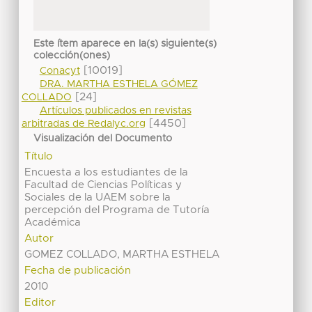
Este ítem aparece en la(s) siguiente(s)
colección(ones)
[10019]
Conacyt
DRA. MARTHA ESTHELA GÓMEZ
[24]
COLLADO
Artículos publicados en revistas
[4450]
arbitradas de Redalyc.org
Visualización del Documento
Título
Encuesta a los estudiantes de la
Facultad de Ciencias Políticas y
Sociales de la UAEM sobre la
percepción del Programa de Tutoría
Académica
Autor
GOMEZ COLLADO, MARTHA ESTHELA
Fecha de publicación
2010
Editor