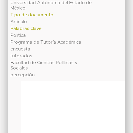
Universidad Autónoma del Estado de
México
Tipo de documento
Artículo
Palabras clave
Política
Programa de Tutoría Académica
encuesta
tutorados
Facultad de Ciencias Políticas y
Sociales
percepción