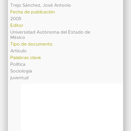
Trejo Sánchez, José Antonio
Fecha de publicación
2005
Editor
Universidad Autónoma del Estado de
México
Tipo de documento
Artículo
Palabras clave
Política
Sociología
juventud