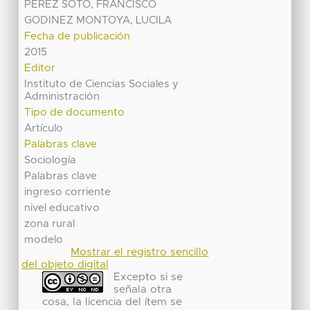
PEREZ SOTO, FRANCISCO
GODINEZ MONTOYA, LUCILA
Fecha de publicación
2015
Editor
Instituto de Ciencias Sociales y
Administración
Tipo de documento
Artículo
Palabras clave
Sociología
Palabras clave
ingreso corriente
nivel educativo
zona rural
modelo
Mostrar el registro sencillo
del objeto digital
Excepto si se
señala otra
cosa, la licencia del ítem se