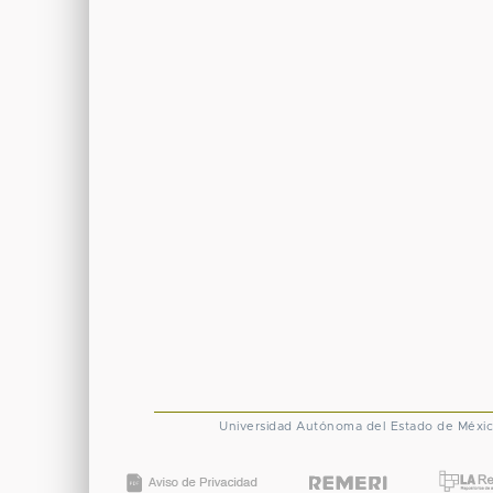
Universidad Autónoma del Estado de Méxi