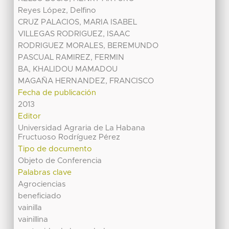
Reyes López, Delfino
CRUZ PALACIOS, MARIA ISABEL
VILLEGAS RODRIGUEZ, ISAAC
RODRIGUEZ MORALES, BEREMUNDO
PASCUAL RAMIREZ, FERMIN
BA, KHALIDOU MAMADOU
MAGAÑA HERNANDEZ, FRANCISCO
Fecha de publicación
2013
Editor
Universidad Agraria de La Habana
Fructuoso Rodríguez Pérez
Tipo de documento
Objeto de Conferencia
Palabras clave
Agrociencias
beneficiado
vainilla
vainillina