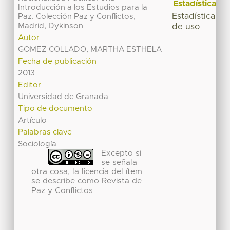
Estadísticas
Introducción a los Estudios para la
Estadísticas
Paz. Colección Paz y Conflictos,
Madrid, Dykinson
de uso
Autor
GOMEZ COLLADO, MARTHA ESTHELA
Fecha de publicación
2013
Editor
Universidad de Granada
Tipo de documento
Artículo
Palabras clave
Sociología
Excepto si
se señala
otra cosa, la licencia del ítem
se describe como Revista de
Paz y Conflictos