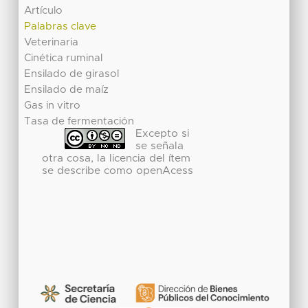
Artículo
Palabras clave
Veterinaria
Cinética ruminal
Ensilado de girasol
Ensilado de maíz
Gas in vitro
Tasa de fermentación
Excepto si
se señala
otra cosa, la licencia del ítem
se describe como openAcess