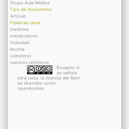
Grupo Aula Médica
Tipo de documento
Artículo
Palabras clave
medicina
metabolismo
toxicidad
leucina
colesterol
cuerpos cetónicos
Excepto si
se señala
otra cosa, la licencia del ítem
se describe como
openAccess