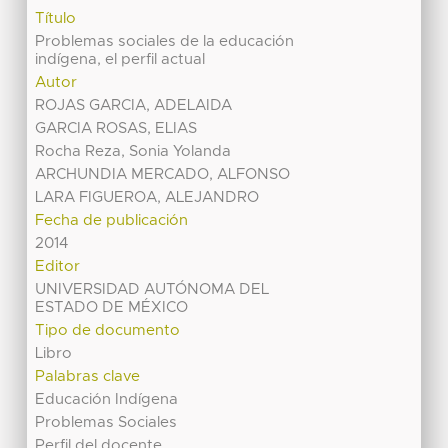
Título
Problemas sociales de la educación
indígena, el perfil actual
Autor
ROJAS GARCIA, ADELAIDA
GARCIA ROSAS, ELIAS
Rocha Reza, Sonia Yolanda
ARCHUNDIA MERCADO, ALFONSO
LARA FIGUEROA, ALEJANDRO
Fecha de publicación
2014
Editor
UNIVERSIDAD AUTÓNOMA DEL
ESTADO DE MÉXICO
Tipo de documento
Libro
Palabras clave
Educación Indígena
Problemas Sociales
Perfil del docente