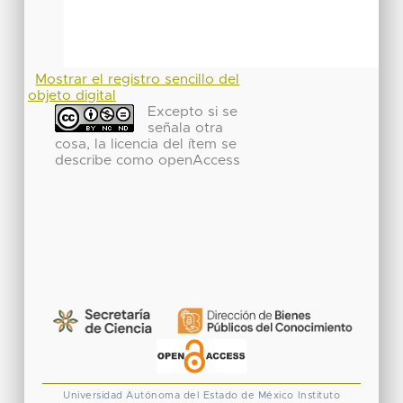
Mostrar el registro sencillo del
objeto digital
Excepto si se
señala otra
cosa, la licencia del ítem se
describe como openAccess
Universidad Autónoma del Estado de México
Instituto