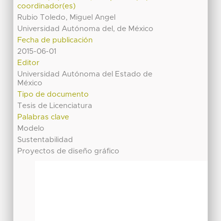
coordinador(es)
Rubio Toledo, Miguel Angel
Universidad Autónoma del, de México
Fecha de publicación
2015-06-01
Editor
Universidad Autónoma del Estado de
México
Tipo de documento
Tesis de Licenciatura
Palabras clave
Modelo
Sustentabilidad
Proyectos de diseño gráfico