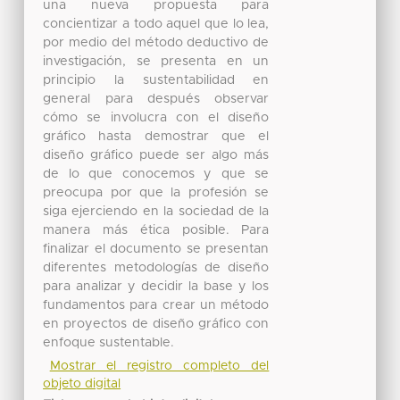
una nueva propuesta para
concientizar a todo aquel que lo lea,
por medio del método deductivo de
investigación, se presenta en un
principio la sustentabilidad en
general para después observar
cómo se involucra con el diseño
gráfico hasta demostrar que el
diseño gráfico puede ser algo más
de lo que conocemos y que se
preocupa por que la profesión se
siga ejerciendo en la sociedad de la
manera más ética posible. Para
finalizar el documento se presentan
diferentes metodologías de diseño
para analizar y decidir la base y los
fundamentos para crear un método
en proyectos de diseño gráfico con
enfoque sustentable.
Mostrar el registro completo del
objeto digital