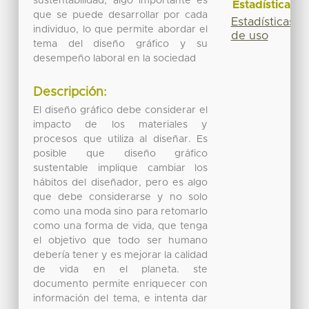
sustentabilidad, algo importante es
Estadísticas
que se puede desarrollar por cada
Estadísticas
individuo, lo que permite abordar el
de uso
tema del diseño gráfico y su
desempeño laboral en la sociedad
Descripción:
El diseño gráfico debe considerar el
impacto de los materiales y
procesos que utiliza al diseñar. Es
posible que diseño gráfico
sustentable implique cambiar los
hábitos del diseñador, pero es algo
que debe considerarse y no solo
como una moda sino para retomarlo
como una forma de vida, que tenga
el objetivo que todo ser humano
debería tener y es mejorar la calidad
de vida en el planeta. ste
documento permite enriquecer con
información del tema, e intenta dar