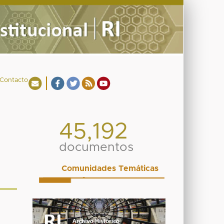
Contacto
45,192
documentos
Comunidades Temáticas