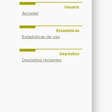
Usuario
Acceder
Estadísticas
Estadísticas de uso
Depósitos
Depósitos recientes