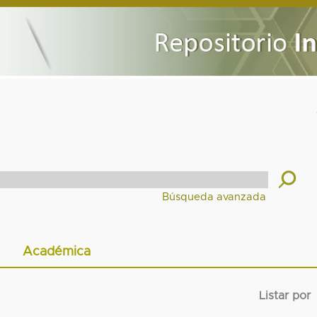
Académica
Listar por