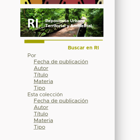
Buscar en RI
Por
Fecha de publicación
Autor
Título
Materia
Tipo
Esta colección
Fecha de publicación
Autor
Título
Materia
Tipo