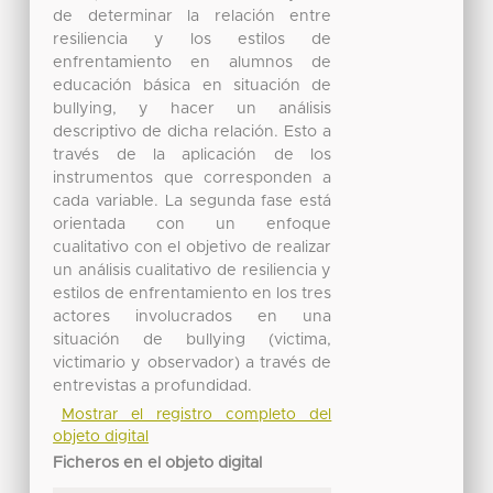
de determinar la relación entre
resiliencia y los estilos de
enfrentamiento en alumnos de
educación básica en situación de
bullying, y hacer un análisis
descriptivo de dicha relación. Esto a
través de la aplicación de los
instrumentos que corresponden a
cada variable. La segunda fase está
orientada con un enfoque
cualitativo con el objetivo de realizar
un análisis cualitativo de resiliencia y
estilos de enfrentamiento en los tres
actores involucrados en una
situación de bullying (victima,
victimario y observador) a través de
entrevistas a profundidad.
Mostrar el registro completo del
objeto digital
Ficheros en el objeto digital