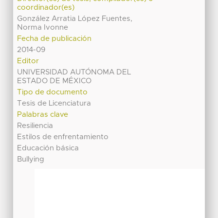
coordinador(es)
González Arratia López Fuentes,
Norma Ivonne
Fecha de publicación
2014-09
Editor
UNIVERSIDAD AUTÓNOMA DEL
ESTADO DE MÉXICO
Tipo de documento
Tesis de Licenciatura
Palabras clave
Resiliencia
Estilos de enfrentamiento
Educación básica
Bullying