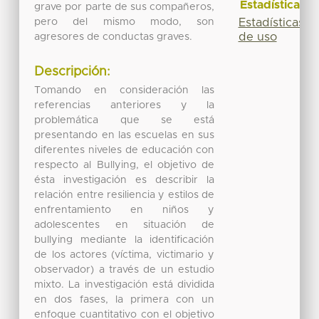
Estadísticas
grave por parte de sus compañeros,
pero del mismo modo, son
Estadísticas
de uso
agresores de conductas graves.
Descripción:
Tomando en consideración las
referencias anteriores y la
problemática que se está
presentando en las escuelas en sus
diferentes niveles de educación con
respecto al Bullying, el objetivo de
ésta investigación es describir la
relación entre resiliencia y estilos de
enfrentamiento en niños y
adolescentes en situación de
bullying mediante la identificación
de los actores (víctima, victimario y
observador) a través de un estudio
mixto. La investigación está dividida
en dos fases, la primera con un
enfoque cuantitativo con el objetivo