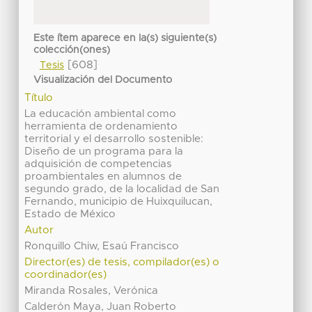
Este ítem aparece en la(s) siguiente(s)
colección(ones)
[608]
Tesis
Visualización del Documento
Título
La educación ambiental como
herramienta de ordenamiento
territorial y el desarrollo sostenible:
Diseño de un programa para la
adquisición de competencias
proambientales en alumnos de
segundo grado, de la localidad de San
Fernando, municipio de Huixquilucan,
Estado de México
Autor
Ronquillo Chiw, Esaú Francisco
Director(es) de tesis, compilador(es) o
coordinador(es)
Miranda Rosales, Verónica
Calderón Maya, Juan Roberto