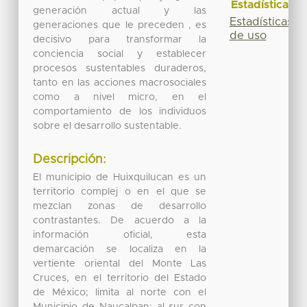
Estadísticas
generación actual y las
Estadísticas
generaciones que le preceden , es
de uso
decisivo para transformar la
conciencia social y establecer
procesos sustentables duraderos,
tanto en las acciones macrosociales
como a nivel micro, en el
comportamiento de los individuos
sobre el desarrollo sustentable.
Descripción:
El municipio de Huixquilucan es un
territorio complej o en el que se
mezclan zonas de desarrollo
contrastantes. De acuerdo a la
información oficial, esta
demarcación se localiza en la
vertiente oriental del Monte Las
Cruces, en el territorio del Estado
de México; limita al norte con el