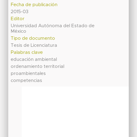
Fecha de publicación
2015-03
Editor
Universidad Autónoma del Estado de
México
Tipo de documento
Tesis de Licenciatura
Palabras clave
educación ambiental
ordenamiento territorial
proambientales
competencias