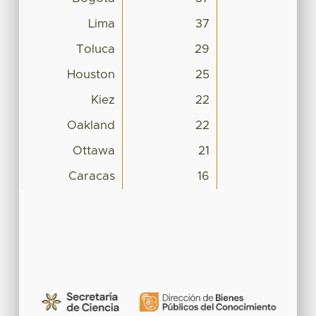
Lima
37
Toluca
29
Houston
25
Kiez
22
Oakland
22
Ottawa
21
Caracas
16