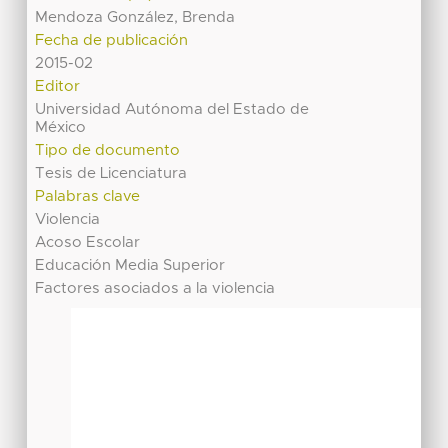
Mendoza González, Brenda
Fecha de publicación
2015-02
Editor
Universidad Autónoma del Estado de
México
Tipo de documento
Tesis de Licenciatura
Palabras clave
Violencia
Acoso Escolar
Educación Media Superior
Factores asociados a la violencia