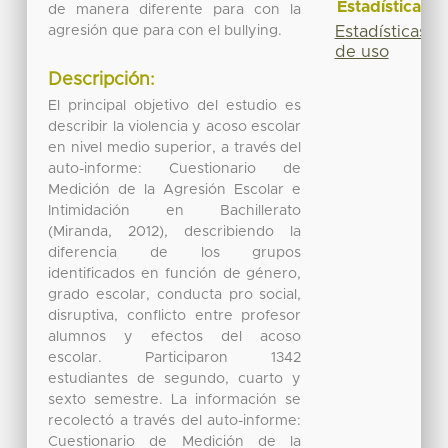
Estadísticas
de manera diferente para con la
agresión que para con el bullying.
Estadísticas
de uso
Descripción:
El principal objetivo del estudio es
describir la violencia y acoso escolar
en nivel medio superior, a través del
auto-informe: Cuestionario de
Medición de la Agresión Escolar e
Intimidación en Bachillerato
(Miranda, 2012), describiendo la
diferencia de los grupos
identificados en función de género,
grado escolar, conducta pro social,
disruptiva, conflicto entre profesor
alumnos y efectos del acoso
escolar. Participaron 1342
estudiantes de segundo, cuarto y
sexto semestre. La información se
recolectó a través del auto-informe:
Cuestionario de Medición de la