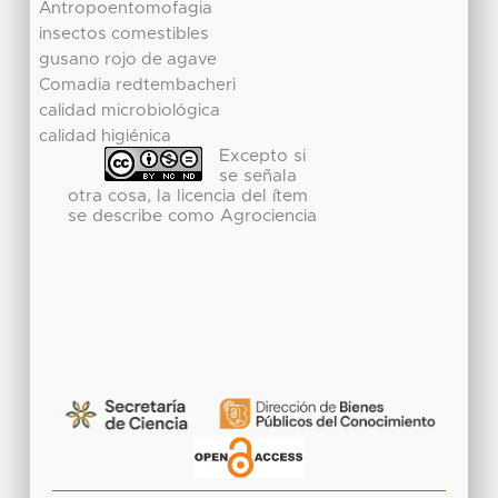
Antropoentomofagia
insectos comestibles
gusano rojo de agave
Comadia redtembacheri
calidad microbiológica
calidad higiénica
Excepto si
se señala
otra cosa, la licencia del ítem
se describe como Agrociencia