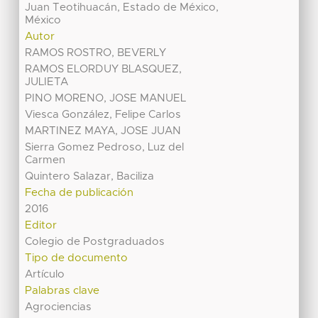
Juan Teotihuacán, Estado de México,
México
Autor
RAMOS ROSTRO, BEVERLY
RAMOS ELORDUY BLASQUEZ,
JULIETA
PINO MORENO, JOSE MANUEL
Viesca González, Felipe Carlos
MARTINEZ MAYA, JOSE JUAN
Sierra Gomez Pedroso, Luz del
Carmen
Quintero Salazar, Baciliza
Fecha de publicación
2016
Editor
Colegio de Postgraduados
Tipo de documento
Artículo
Palabras clave
Agrociencias