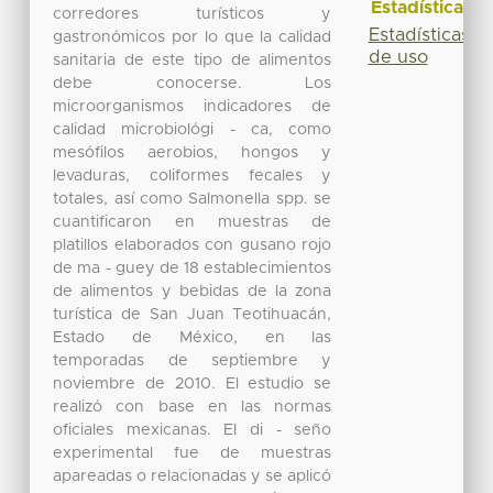
Estadísticas
corredores turísticos y
Estadísticas
gastronómicos por lo que la calidad
de uso
sanitaria de este tipo de alimentos
debe conocerse. Los
microorganismos indicadores de
calidad microbiológi - ca, como
mesófilos aerobios, hongos y
levaduras, coliformes fecales y
totales, así como Salmonella spp. se
cuantificaron en muestras de
platillos elaborados con gusano rojo
de ma - guey de 18 establecimientos
de alimentos y bebidas de la zona
turística de San Juan Teotihuacán,
Estado de México, en las
temporadas de septiembre y
noviembre de 2010. El estudio se
realizó con base en las normas
oficiales mexicanas. El di - seño
experimental fue de muestras
apareadas o relacionadas y se aplicó