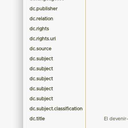
dc.publisher
dc.relation
dc.rights
dc.rights.uri
dc.source
dc.subject
dc.subject
dc.subject
dc.subject
dc.subject
dc.subject.classification
dc.title
El devenir