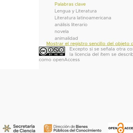
Palabras clave
Lengua y Literatura
Literatura latinoamericana
análisis literario
novela
animalidad
Mostrar el registro sencillo del objeto d
Excepto si se señala otra co
la licencia del ítem se descri
como openAccess